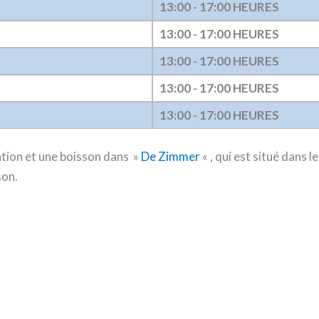
13:00 - 17:00 HEURES
13:00 - 17:00 HEURES
13:00 - 17:00 HEURES
13:00 - 17:00 HEURES
13:00 - 17:00 HEURES
ation et une boisson dans »
De Zimmer
« , qui est situé dans l
son.