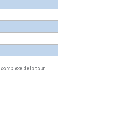
e complexe de la tour