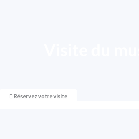
Visite du m
Réservez votre visite