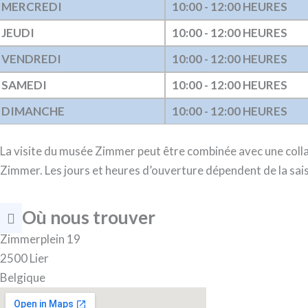
MERCREDI
10:00 - 12:00 HEURES
JEUDI
10:00 - 12:00 HEURES
VENDREDI
10:00 - 12:00 HEURES
SAMEDI
10:00 - 12:00 HEURES
DIMANCHE
10:00 - 12:00 HEURES
La visite du musée Zimmer peut être combinée avec une coll
Zimmer. Les jours et heures d’ouverture dépendent de la sai
Où nous trouver
Zimmerplein 19
2500 Lier
Belgique