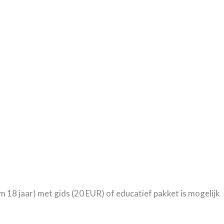
 18 jaar) met gids (20 EUR) of educatief pakket is mogelijk