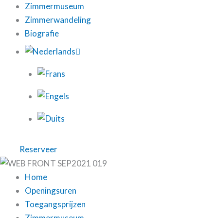
Zimmermuseum
Zimmerwandeling
Biografie
Reserveer
Home
Openingsuren
Toegangsprijzen
Zimmermuseum