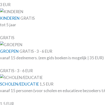
3 EUR
KINDEREN
GRATIS
tot 5 jaar
GRATIS
GROEPEN
GRATIS - 3 - 6 EUR
vanaf 15 deelnemers. (een gids boeken is mogelijk | 35 EUR)
GRATIS - 3 - 6 EUR
SCHOLEN/EDUCATIE
1,5 EUR
vanaf 15 personen (voor scholen en educatieve bezoekers t/m
1,5 EUR