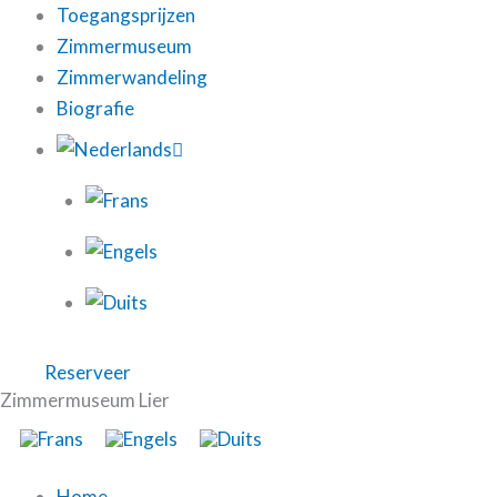
Toegangsprijzen
Zimmermuseum
Zimmerwandeling
Biografie
Reserveer
Zimmermuseum Lier
Home