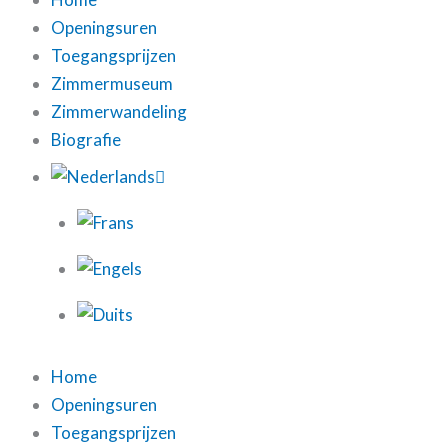
Openingsuren
Toegangsprijzen
Zimmermuseum
Zimmerwandeling
Biografie
Home
Openingsuren
Toegangsprijzen