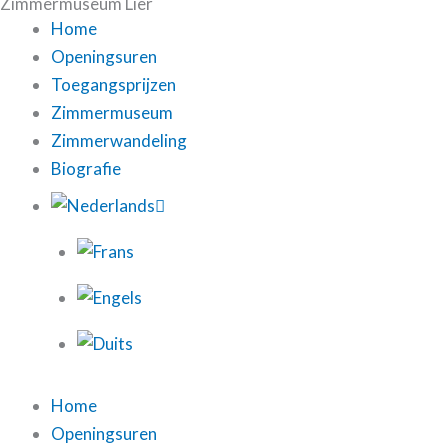
Zimmermuseum Lier
Home
Openingsuren
Toegangsprijzen
Zimmermuseum
Zimmerwandeling
Biografie
Home
Openingsuren