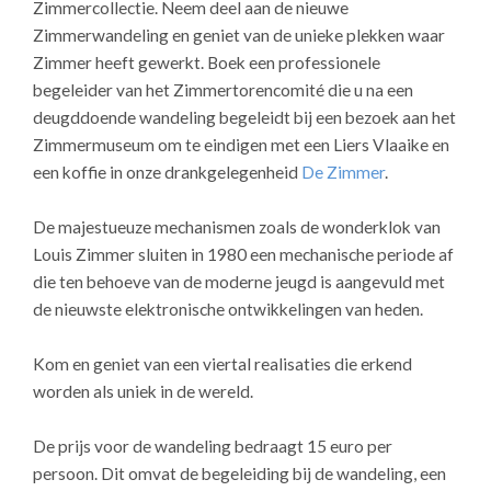
Zimmercollectie. Neem deel aan de nieuwe
Zimmerwandeling en geniet van de unieke plekken waar
Zimmer heeft gewerkt. Boek een professionele
begeleider van het Zimmertorencomité die u na een
deugddoende wandeling begeleidt bij een bezoek aan het
Zimmermuseum om te eindigen met een
Liers Vlaaike en
een koffie in onze drankgelegenheid
De Zimmer
.
De majestueuze mechanismen zoals de wonderklok van
Louis Zimmer sluiten in 1980 een mechanische periode af
die ten behoeve van de moderne jeugd is aangevuld met
de nieuwste elektronische ontwikkelingen van heden.
Kom en geniet van een viertal realisaties die erkend
worden als uniek in de wereld.
De prijs voor de wandeling bedraagt 15 euro per
persoon. Dit omvat de begeleiding bij de wandeling, een