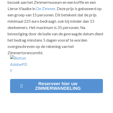
bezoek aan het Zimmermuseum en een koffie en een
Lierse Vlaaike in
De Zimmer
. Deze prijs is gebaseerd op
een groep van 15 personen. Dit betekent dat de prijs
minimaal 225 euro bedraagt, ook bij minder dan 15
deelnemers. Het maximum is 35 personen.
Na
bevestiging door de balie van de gevraagde datum dient
het bedrag minstens 5 dagen vooraf te worden
overgeschreven op de rekening van het
Zimmertorencomité.
Reserveer hier uw
ZIMMERWANDELING