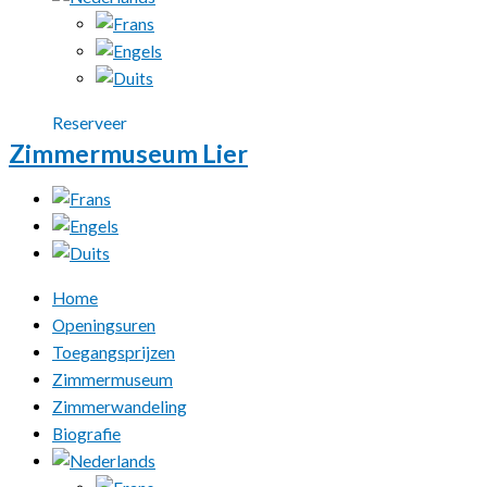
Reserveer
Zimmermuseum Lier
Home
Openingsuren
Toegangsprijzen
Zimmermuseum
Zimmerwandeling
Biografie