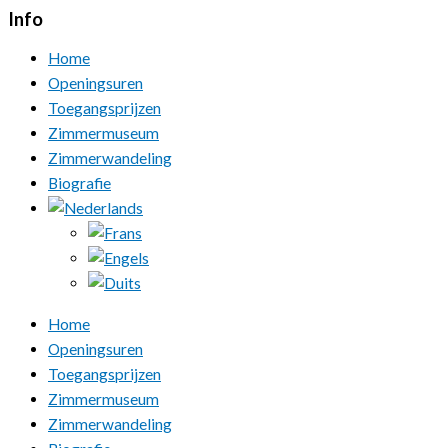
Info
Home
Openingsuren
Toegangsprijzen
Zimmermuseum
Zimmerwandeling
Biografie
Home
Openingsuren
Toegangsprijzen
Zimmermuseum
Zimmerwandeling