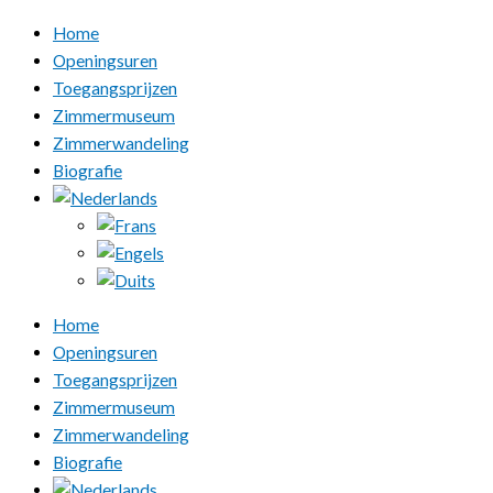
Home
Openingsuren
Toegangsprijzen
Zimmermuseum
Zimmerwandeling
Biografie
Home
Openingsuren
Toegangsprijzen
Zimmermuseum
Zimmerwandeling
Biografie