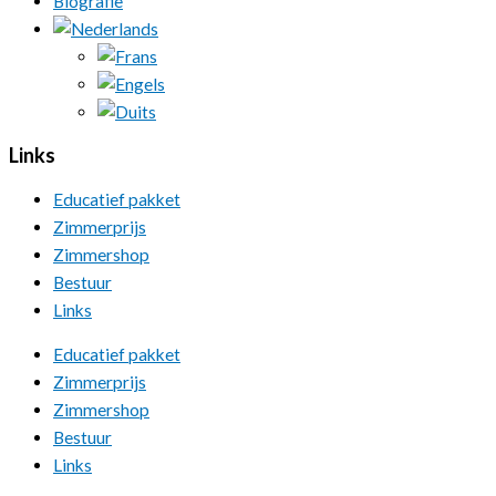
Biografie
Links
Educatief pakket
Zimmerprijs
Zimmershop
Bestuur
Links
Educatief pakket
Zimmerprijs
Zimmershop
Bestuur
Links