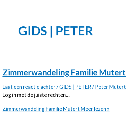
GIDS | PETER
Zimmerwandeling Familie Mutert
Laat een reactie achter
/
GIDS | PETER
/
Peter Mutert
Log in met de juiste rechten…
Zimmerwandeling Familie Mutert
Meer lezen »