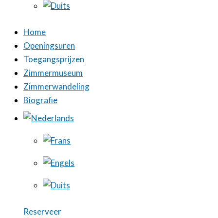
Home
Openingsuren
Toegangsprijzen
Zimmermuseum
Zimmerwandeling
Biografie
Reserveer