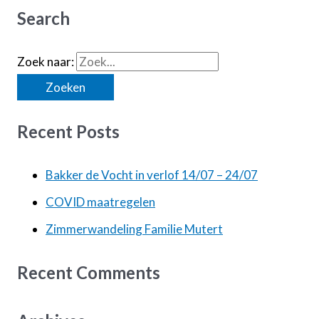
Search
Zoek naar:
Recent Posts
Bakker de Vocht in verlof 14/07 – 24/07
COVID maatregelen
Zimmerwandeling Familie Mutert
Recent Comments