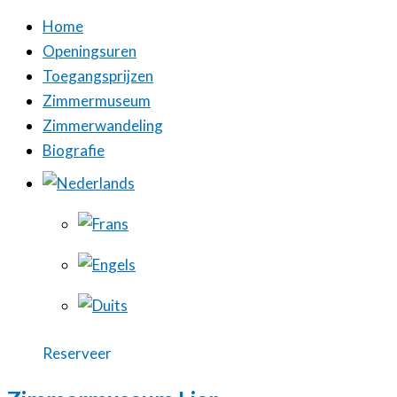
Home
Openingsuren
Toegangsprijzen
Zimmermuseum
Zimmerwandeling
Biografie
Reserveer