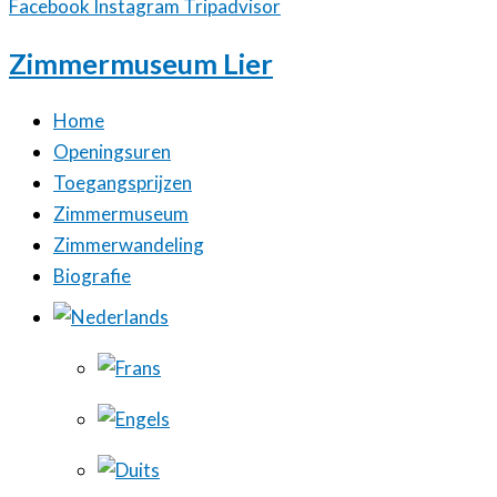
Facebook
Instagram
Tripadvisor
Zimmermuseum Lier
Home
Openingsuren
Toegangsprijzen
Zimmermuseum
Zimmerwandeling
Biografie